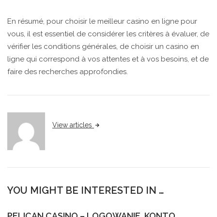
En résumé, pour choisir le meilleur casino en ligne pour
vous, il est essentiel de considérer les critères à évaluer, de
vérifier les conditions générales, de choisir un casino en
ligne qui correspond à vos attentes et à vos besoins, et de
faire des recherches approfondies.
View articles
YOU MIGHT BE INTERESTED IN …
PELICAN CASINO – LOGOWANIE, KONTO