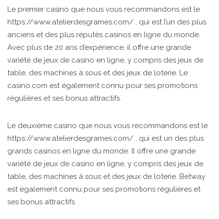
Le premier casino que nous vous recommandons est le
https://www.atelierdesgrames.com/ , qui est l’un des plus
anciens et des plus réputés casinos en ligne du monde.
Avec plus de 20 ans d’expérience, il offre une grande
variété de jeux de casino en ligne, y compris des jeux de
table, des machines à sous et des jeux de loterie. Le
casino.com est également connu pour ses promotions
régulières et ses bonus attractifs.
Le deuxième casino que nous vous recommandons est le
https://www.atelierdesgrames.com/ , qui est un des plus
grands casinos en ligne du monde. Il offre une grande
variété de jeux de casino en ligne, y compris des jeux de
table, des machines à sous et des jeux de loterie. Betway
est également connu pour ses promotions régulières et
ses bonus attractifs.