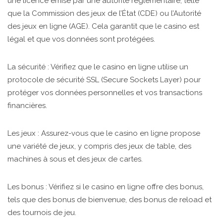
une licence émise par une autorité réglementaire, telle
que la Commission des jeux de l’État (CDE) ou l’Autorité
des jeux en ligne (AGE). Cela garantit que le casino est
légal et que vos données sont protégées.
La sécurité : Vérifiez que le casino en ligne utilise un
protocole de sécurité SSL (Secure Sockets Layer) pour
protéger vos données personnelles et vos transactions
financières.
Les jeux : Assurez-vous que le casino en ligne propose
une variété de jeux, y compris des jeux de table, des
machines à sous et des jeux de cartes.
Les bonus : Vérifiez si le casino en ligne offre des bonus,
tels que des bonus de bienvenue, des bonus de reload et
des tournois de jeu.