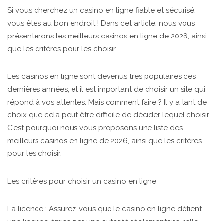
Si vous cherchez un casino en ligne fiable et sécurisé,
vous êtes au bon endroit ! Dans cet article, nous vous
présenterons les meilleurs casinos en ligne de 2026, ainsi
que les critères pour les choisir.
Les casinos en ligne sont devenus très populaires ces
dernières années, et il est important de choisir un site qui
répond à vos attentes. Mais comment faire ? Il y a tant de
choix que cela peut être difficile de décider lequel choisir.
C’est pourquoi nous vous proposons une liste des
meilleurs casinos en ligne de 2026, ainsi que les critères
pour les choisir.
Les critères pour choisir un casino en ligne
La licence : Assurez-vous que le casino en ligne détient