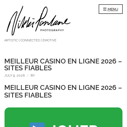
MENU
ARTISTIC | CONNECTED | EMOTIVE
MEILLEUR CASINO EN LIGNE 2026 –
SITES FIABLES
JULY 9, 2026
BY
MEILLEUR CASINO EN LIGNE 2026 –
SITES FIABLES