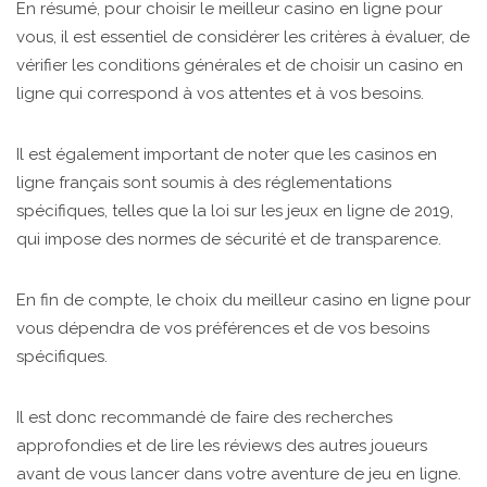
En résumé, pour choisir le meilleur casino en ligne pour
vous, il est essentiel de considérer les critères à évaluer, de
vérifier les conditions générales et de choisir un casino en
ligne qui correspond à vos attentes et à vos besoins.
Il est également important de noter que les casinos en
ligne français sont soumis à des réglementations
spécifiques, telles que la loi sur les jeux en ligne de 2019,
qui impose des normes de sécurité et de transparence.
En fin de compte, le choix du meilleur casino en ligne pour
vous dépendra de vos préférences et de vos besoins
spécifiques.
Il est donc recommandé de faire des recherches
approfondies et de lire les réviews des autres joueurs
avant de vous lancer dans votre aventure de jeu en ligne.