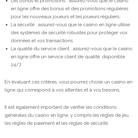
Les bonus et promotions : assurez-vous que le casino
en ligne offre des bonus et des promotions régulières
pour les nouveaux joueurs et les joueurs réguliers.
La sécurité : assurez-vous que le casino en ligne utilise
des systèmes de sécurité robustes pour protéger vos
données et vos transactions.
La qualité du service client : assurez-vous que le casino
en ligne offre un service client de qualité, disponible
24/7.
En évaluant ces critères, vous pourrez choisir un casino en
ligne qui correspond à vos attentes et à vos besoins.
Il est également important de vérifier les conditions
générales du casino en ligne, y compris les règles de jeu,
les règles de paiement et les règles de sécurité.