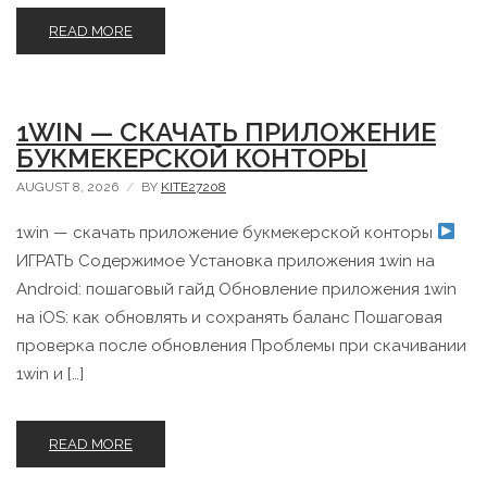
READ MORE
1WIN — СКАЧАТЬ ПРИЛОЖЕНИЕ
БУКМЕКЕРСКОЙ КОНТОРЫ
AUGUST 8, 2026
BY
KITE27208
1win — скачать приложение букмекерской конторы
ИГРАТЬ Содержимое Установка приложения 1win на
Android: пошаговый гайд Обновление приложения 1win
на iOS: как обновлять и сохранять баланс Пошаговая
проверка после обновления Проблемы при скачивании
1win и […]
READ MORE