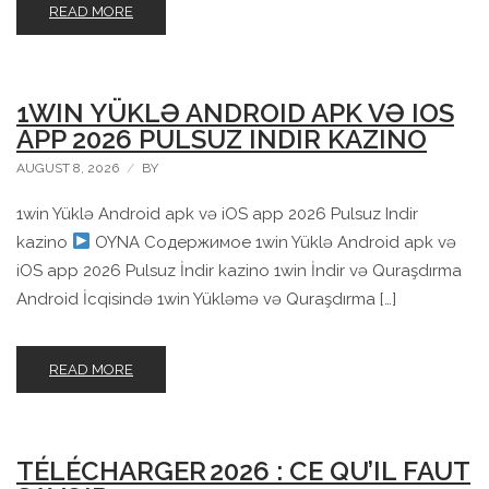
READ MORE
1WIN YÜKLƏ ANDROID APK VƏ IOS
APP 2026 PULSUZ INDIR KAZINO
AUGUST 8, 2026
BY
1win Yüklə Android apk və iOS app 2026 Pulsuz Indir
kazino
OYNA Содержимое 1win Yüklə Android apk və
iOS app 2026 Pulsuz İndir kazino 1win İndir və Quraşdırma
Android İcqisində 1win Yükləmə və Quraşdırma […]
READ MORE
TÉLÉCHARGER 2026 : CE QU’IL FAUT